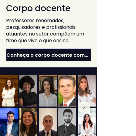
Corpo docente
Professores renomados,
pesquisadores e profissionais
atuantes no setor compõem um
time que vive o que ensina.
Conheça o corpo docente completo