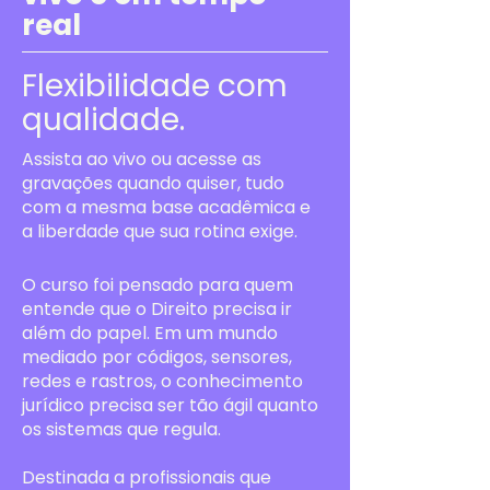
real
Flexibilidade com
qualidade.
Assista ao vivo ou acesse as
gravações quando quiser, tudo
com a mesma base acadêmica e
a liberdade que sua rotina exige.
O curso foi pensado para quem
entende que o Direito precisa ir
além do papel. Em um mundo
mediado por códigos, sensores,
redes e rastros, o conhecimento
jurídico precisa ser tão ágil quanto
os sistemas que regula.
Destinada a profissionais que