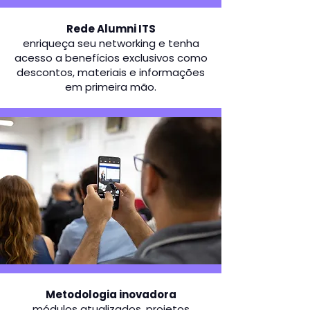
Rede Alumni ITS
enriqueça seu networking e tenha
acesso a benefícios exclusivos como
descontos, materiais e informações
em primeira mão.
Metodologia inovadora
módulos atualizados, projetos