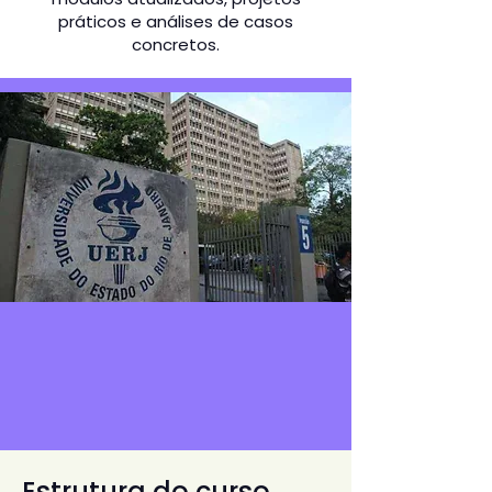
práticos e análises de casos
concretos.
Estrutura do curso