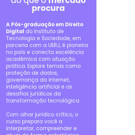
ao que o
mercado
procura
A Pós-graduação em Direito
Digital
do Instituto de
Tecnologia e Sociedade, em
parceria com a UERJ, é pioneira
no país e conecta excelência
acadêmica com atuação
prática. Explore temas como
proteção de dados,
governança da internet,
inteligência artificial e os
desafios jurídicos da
transformação tecnológica.
Com olhar jurídico crítico, o
curso prepara você a
interpretar, compreender e