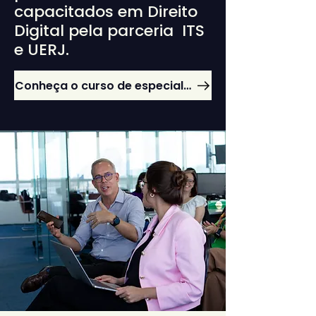
capacitados em Direito
Digital pela parceria ITS
e UERJ.
Conheça o curso de especialização