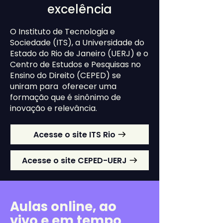
excelência
O Instituto de Tecnologia e
Sociedade (ITS), a Universidade do
Estado do Rio de Janeiro (UERJ) e o
Centro de Estudos e Pesquisas no
Ensino do Direito (CEPED) se
uniram para oferecer uma
formação que é sinônimo de
inovação e relevância.
Acesse o site ITS Rio
Acesse o site CEPED-UERJ
Aulas online, ao
vivo e em tempo