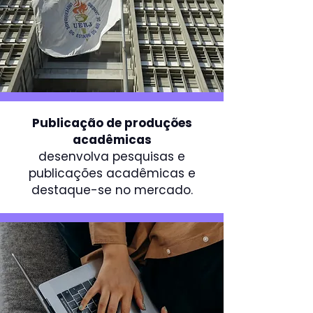
Publicação de produções
acadêmicas
desenvolva pesquisas e
publicações acadêmicas e
destaque-se no mercado.