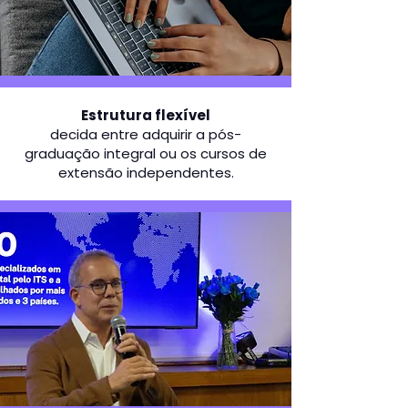
Estrutura flexível
decida entre adquirir a pós-
graduação integral ou os cursos de
extensão independentes.